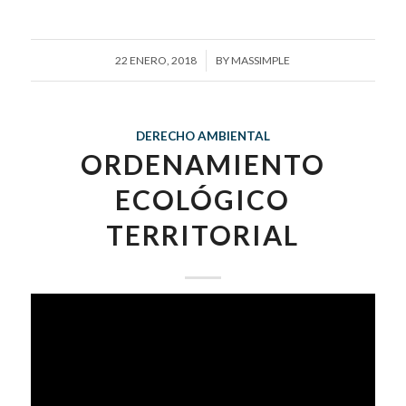
/
22 ENERO, 2018
BY
MASSIMPLE
DERECHO AMBIENTAL
ORDENAMIENTO
ECOLÓGICO
TERRITORIAL