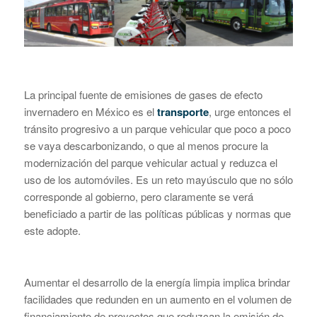
La principal fuente de emisiones de gases de efecto
invernadero en México es el
transporte
, urge entonces el
tránsito progresivo a un parque vehicular que poco a poco
se vaya descarbonizando, o que al menos procure la
modernización del parque vehicular actual y reduzca el
uso de los automóviles. Es un reto mayúsculo que no sólo
corresponde al gobierno, pero claramente se verá
beneficiado a partir de las políticas públicas y normas que
este adopte.
Aumentar el desarrollo de la energía limpia implica brindar
facilidades que redunden en un aumento en el volumen de
financiamiento de proyectos que reduzcan la emisión de