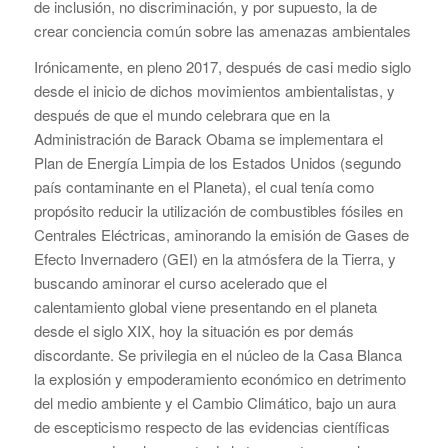
de inclusión, no discriminación, y por supuesto, la de
crear conciencia común sobre las amenazas ambientales
Irónicamente, en pleno 2017, después de casi medio siglo
desde el inicio de dichos movimientos ambientalistas, y
después de que el mundo celebrara que en la
Administración de Barack Obama se implementara el
Plan de Energía Limpia de los Estados Unidos (segundo
país contaminante en el Planeta), el cual tenía como
propósito reducir la utilización de combustibles fósiles en
Centrales Eléctricas, aminorando la emisión de Gases de
Efecto Invernadero (GEI) en la atmósfera de la Tierra, y
buscando aminorar el curso acelerado que el
calentamiento global viene presentando en el planeta
desde el siglo XIX, hoy la situación es por demás
discordante. Se privilegia en el núcleo de la Casa Blanca
la explosión y empoderamiento económico en detrimento
del medio ambiente y el Cambio Climático, bajo un aura
de escepticismo respecto de las evidencias científicas