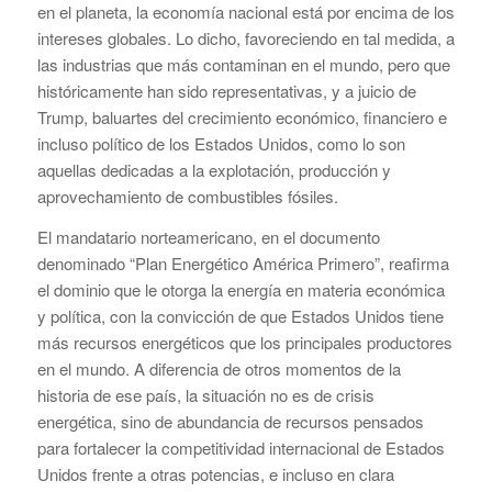
en el planeta, la economía nacional está por encima de los
intereses globales. Lo dicho, favoreciendo en tal medida, a
las industrias que más contaminan en el mundo, pero que
históricamente han sido representativas, y a juicio de
Trump, baluartes del crecimiento económico, financiero e
incluso político de los Estados Unidos, como lo son
aquellas dedicadas a la explotación, producción y
aprovechamiento de combustibles fósiles.
El mandatario norteamericano, en el documento
denominado “Plan Energético América Primero”, reafirma
el dominio que le otorga la energía en materia económica
y política, con la convicción de que Estados Unidos tiene
más recursos energéticos que los principales productores
en el mundo. A diferencia de otros momentos de la
historia de ese país, la situación no es de crisis
energética, sino de abundancia de recursos pensados
para fortalecer la competitividad internacional de Estados
Unidos frente a otras potencias, e incluso en clara