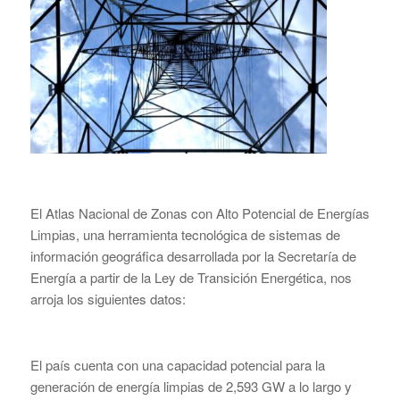
El Atlas Nacional de Zonas con Alto Potencial de Energías
Limpias, una herramienta tecnológica de sistemas de
información geográfica desarrollada por la Secretaría de
Energía a partir de la Ley de Transición Energética, nos
arroja los siguientes datos:
El país cuenta con una capacidad potencial para la
generación de energía limpias de 2,593 GW a lo largo y