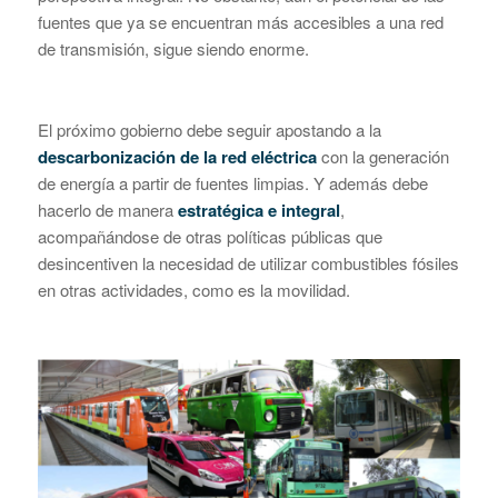
fuentes que ya se encuentran más accesibles a una red
de transmisión, sigue siendo enorme.
El próximo gobierno debe seguir apostando a la
descarbonización de la red eléctrica
con la generación
de energía a partir de fuentes limpias. Y además debe
hacerlo de manera
estratégica e integral
,
acompañándose de otras políticas públicas que
desincentiven la necesidad de utilizar combustibles fósiles
en otras actividades, como es la movilidad.