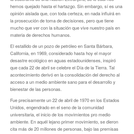
hemos quejado hasta el hartazgo. Sin embargo, sí es una
opinión aislada que, con toda certeza, en nada influirá en
la prosecución de toma de decisiones, pero que tiene
mucho que ver con la situación que vive nuestro país en
materia de derechos humanos.
El estallido de un pozo de petróleo en Santa Bárbara,
California, en 1969, considerado hasta hoy el mayor
desastre ecológico en aguas estadounidenses, inspiró
que cada 22 de abril se celebre el Día de la Tierra. Tal
acontecimiento derivó en la consolidación del derecho al
acceso a un medio ambiente sano para el desarrollo y
bienestar de las personas.
Fue precisamente un 22 de abril de 1970 en los Estados
Unidos, engendrado en el seno de la comunidad
universitaria, el inicio de los movimientos pro medio
ambiente. En aquél lejano primer movimiento, se dieron
cita más de 20 millones de personas, bajo las premisas