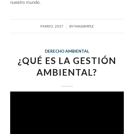
nuestro mundo.
/
9 MAYO, 2017
BY
MASSIMPLE
DERECHO AMBIENTAL
¿QUÉ ES LA GESTIÓN
AMBIENTAL?