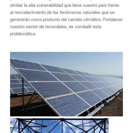
olvidar la alta vulnerabilidad que tiene nuestro país frente
al recrudecimiento de los fenómenos naturales que se
generarán como producto del cambio climático. Fortalecer
nuestro sector de renovables, es combatir esta
problemática.