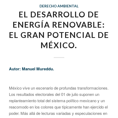
DERECHO AMBIENTAL
EL DESARROLLO DE
ENERGÍA RENOVABLE:
EL GRAN POTENCIAL DE
MÉXICO.
Autor: Manuel Mureddu.
México vive un escenario de profundas transformaciones.
Los resultados electorales del 01 de julio suponen un
replanteamiento total del sistema político mexicano y un
reacomodo en los colores que típicamente han ejercido el
poder. Más allá de lecturas variadas y especulaciones en