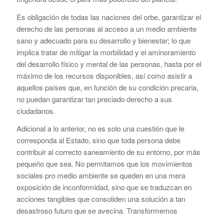
Es obligación de todas las naciones del orbe, garantizar el
derecho de las personas al acceso a un medio ambiente
sano y adecuado para su desarrollo y bienestar; lo que
implica tratar de mitigar la morbilidad y el aminoramiento
del desarrollo físico y mental de las personas, hasta por el
máximo de los recursos disponibles, así como asistir a
aquellos países que, en función de su condición precaria,
no puedan garantizar tan preciado derecho a sus
ciudadanos.
Adicional a lo anterior, no es solo una cuestión que le
corresponda al Estado, sino que toda persona debe
contribuir al correcto saneamiento de su entorno, por más
pequeño que sea. No permitamos que los movimientos
sociales pro medio ambiente se queden en una mera
exposición de inconformidad, sino que se traduzcan en
acciones tangibles que consoliden una solución a tan
desastroso futuro que se avecina. Transformemos