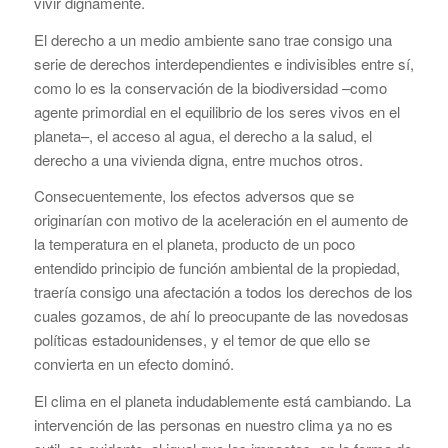
vivir dignamente.
El derecho a un medio ambiente sano trae consigo una
serie de derechos interdependientes e indivisibles entre sí,
como lo es la conservación de la biodiversidad –como
agente primordial en el equilibrio de los seres vivos en el
planeta–, el acceso al agua, el derecho a la salud, el
derecho a una vivienda digna, entre muchos otros.
Consecuentemente, los efectos adversos que se
originarían con motivo de la aceleración en el aumento de
la temperatura en el planeta, producto de un poco
entendido principio de función ambiental de la propiedad,
traería consigo una afectación a todos los derechos de los
cuales gozamos, de ahí lo preocupante de las novedosas
políticas estadounidenses, y el temor de que ello se
convierta en un efecto dominó.
El clima en el planeta indudablemente está cambiando. La
intervención de las personas en nuestro clima ya no es