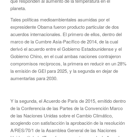
que responden al aumento de la temperatura en el
planeta.
Tales políticas medioambientales asumidas por el
expresidente Obama fueron producto particular de dos
acuerdos internacionales. El primero de ellos, dentro del
marco de la Cumbre Asia-Pacífico de 2014, de la cual
derivó el acuerdo entre el Gobierno Estadounidense y el
Gobierno Chino, en el cual ambas naciones contrajeron
compromisos recíprocos, la primera en reducir en un 28%
la emisión de GEI para 2025, y la segunda en dejar de
aumentarlas para 2030.
Y la segunda, el Acuerdo de Paris de 2015, emitido dentro
de la Conferencia de las Partes de la Convención Marco
de las Naciones Unidas sobre el Cambio Climático,
acogiendo con satisfacción la aprobación de la resolución
A/RES/70/1 de la Asamblea General de las Naciones