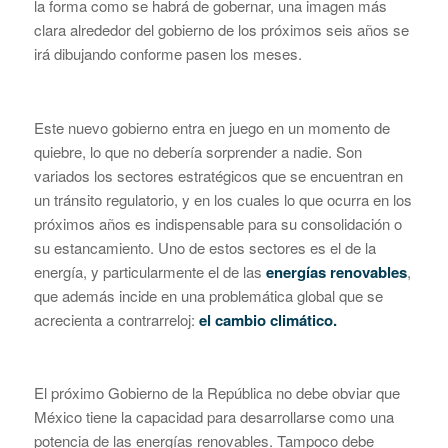
la forma como se habrá de gobernar, una imagen más
clara alrededor del gobierno de los próximos seis años se
irá dibujando conforme pasen los meses.
Este nuevo gobierno entra en juego en un momento de
quiebre, lo que no debería sorprender a nadie. Son
variados los sectores estratégicos que se encuentran en
un tránsito regulatorio, y en los cuales lo que ocurra en los
próximos años es indispensable para su consolidación o
su estancamiento. Uno de estos sectores es el de la
energía, y particularmente el de las
energías renovables
,
que además incide en una problemática global que se
acrecienta a contrarreloj:
el cambio climático.
El próximo Gobierno de la República no debe obviar que
México tiene la capacidad para desarrollarse como una
potencia de las energías renovables. Tampoco debe