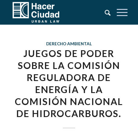
DERECHO AMBIENTAL
JUEGOS DE PODER
SOBRE LA COMISIÓN
REGULADORA DE
ENERGÍA Y LA
COMISIÓN NACIONAL
DE HIDROCARBUROS.