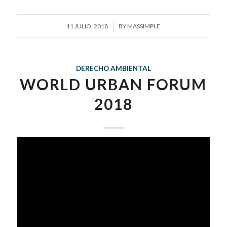
/
11 JULIO, 2018
BY
MASSIMPLE
DERECHO AMBIENTAL
WORLD URBAN FORUM
2018