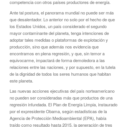
competencia con otros países productores de energía.
Ante tal postura, el panorama mundial no puede ser más
que desalentador. Lo anterior no solo por el hecho de que
los Estados Unidos, un país considerado el segundo
mayor contaminante del planeta, tenga intenciones de
adoptar tales medidas o plataformas de explotación y
producción, sino que además nos evidencia que
encontramos en plena regresión, y que, sin temor a
equivocarme, impactará de forma demoledora a las
relaciones entre las naciones, y por supuesto, en la tutela
de la dignidad de todos los seres humanos que habitan
este planeta.
Las nuevas acciones ejecutivas del país norteamericano
no pueden ser consideradas más que productos de una
regresión infundada. El Plan de Energía Limpia, instaurado
por el expresidente Obama, según estadísticas de la
Agencia de Protección Medioambiental (EPA), había
traído como resultado hasta 2015, la generación de tres