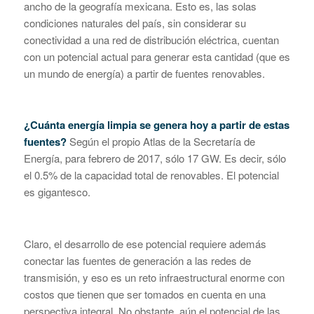
ancho de la geografía mexicana. Esto es, las solas
condiciones naturales del país, sin considerar su
conectividad a una red de distribución eléctrica, cuentan
con un potencial actual para generar esta cantidad (que es
un mundo de energía) a partir de fuentes renovables.
¿Cuánta energía limpia se genera hoy a partir de estas
fuentes?
Según el propio Atlas de la Secretaría de
Energía, para febrero de 2017, sólo 17 GW. Es decir, sólo
el 0.5% de la capacidad total de renovables. El potencial
es gigantesco.
Claro, el desarrollo de ese potencial requiere además
conectar las fuentes de generación a las redes de
transmisión, y eso es un reto infraestructural enorme con
costos que tienen que ser tomados en cuenta en una
perspectiva integral. No obstante, aún el potencial de las