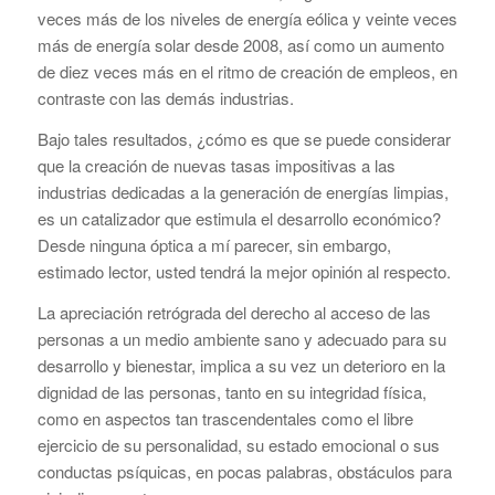
veces más de los niveles de energía eólica y veinte veces
más de energía solar desde 2008, así como un aumento
de diez veces más en el ritmo de creación de empleos, en
contraste con las demás industrias.
Bajo tales resultados, ¿cómo es que se puede considerar
que la creación de nuevas tasas impositivas a las
industrias dedicadas a la generación de energías limpias,
es un catalizador que estimula el desarrollo económico?
Desde ninguna óptica a mí parecer, sin embargo,
estimado lector, usted tendrá la mejor opinión al respecto.
La apreciación retrógrada del derecho al acceso de las
personas a un medio ambiente sano y adecuado para su
desarrollo y bienestar, implica a su vez un deterioro en la
dignidad de las personas, tanto en su integridad física,
como en aspectos tan trascendentales como el libre
ejercicio de su personalidad, su estado emocional o sus
conductas psíquicas, en pocas palabras, obstáculos para