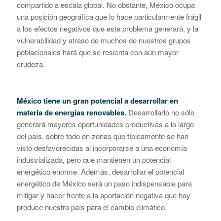
compartido a escala global. No obstante, México ocupa
una posición geográfica que lo hace particularmente frágil
a los efectos negativos que este problema generará, y la
vulnerabilidad y atraso de muchos de nuestros grupos
poblacionales hará que se resienta con aún mayor
crudeza.
México tiene un gran potencial a desarrollar en
materia de energías renovables.
Desarrollarlo no sólo
generará mayores oportunidades productivas a lo largo
del país, sobre todo en zonas que típicamente se han
visto desfavorecidas al incorporarse a una economía
industrializada, pero que mantienen un potencial
energético enorme. Además, desarrollar el potencial
energético de México será un paso indispensable para
mitigar y hacer frente a la aportación negativa que hoy
produce nuestro país para el cambio climático.