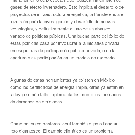
gases de efecto invernadero. Esto implica el desarrollo de
proyectos de infraestructura energética, la transferencia e
inversión para la investigación y desarrollo de nuevas
tecnologías, y definitivamente el uso de un abanico
variado de políticas públicas. Una buena parte del éxito de
estas políticas pasa por involucrar a la iniciativa privada
en esquemas de participación público-privada, o en la
apertura a su participación en un modelo de mercado.
Algunas de estas herramientas ya existen en México,
como los certificados de energía limpia, otras ya están en
la ley pero aún falta implementarlas, como los mercados
de derechos de emisiones.
Como en tantos sectores, aquí también el país tiene un
reto gigantesco. El cambio climático es un problema