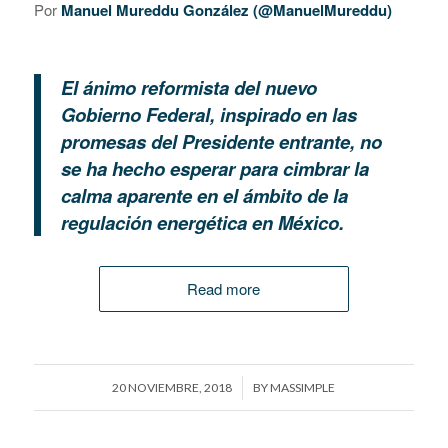
Por
Manuel Mureddu González (@ManuelMureddu)
El ánimo reformista del nuevo
Gobierno Federal, inspirado en las
promesas del Presidente entrante, no
se ha hecho esperar para cimbrar la
calma aparente en el ámbito de la
regulación energética en México.
Read more
/
20 NOVIEMBRE, 2018
BY
MASSIMPLE