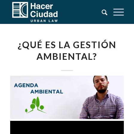
¿QUÉ ES LA GESTIÓN
AMBIENTAL?